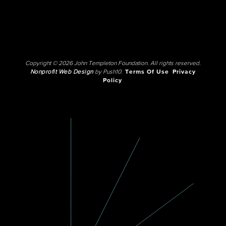
Copyright © 2026 John Templeton Foundation. All rights reserved.
Nonprofit Web Design
by Push10.
Terms Of Use
Privacy
Policy