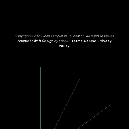
Copyright © 2026 John Templeton Foundation. All rights reserved.
Nonprofit Web Design
by Push10.
Terms Of Use
Privacy
Policy