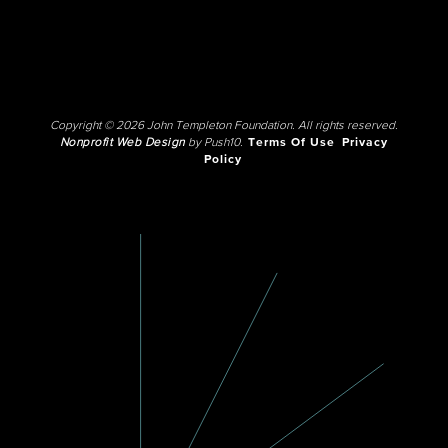
Copyright © 2026 John Templeton Foundation. All rights reserved.
Nonprofit Web Design
by Push10.
Terms Of Use
Privacy
Policy