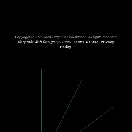
Copyright © 2026 John Templeton Foundation. All rights reserved.
Nonprofit Web Design
by Push10.
Terms Of Use
Privacy
Policy