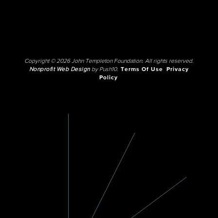
Copyright © 2026 John Templeton Foundation. All rights reserved.
Nonprofit Web Design
by Push10.
Terms Of Use
Privacy
Policy