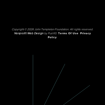
Copyright © 2026 John Templeton Foundation. All rights reserved.
Nonprofit Web Design
by Push10.
Terms Of Use
Privacy
Policy