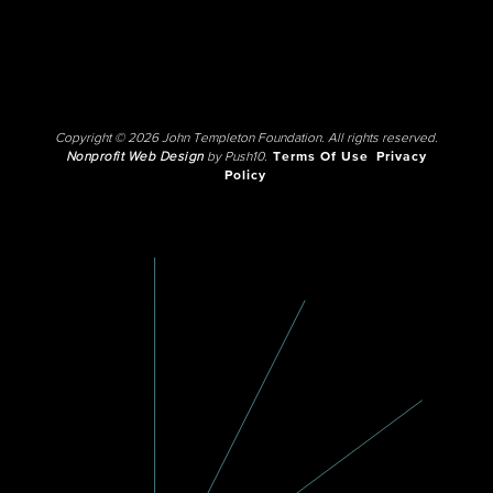
Copyright © 2026 John Templeton Foundation. All rights reserved.
Nonprofit Web Design
by Push10.
Terms Of Use
Privacy
Policy