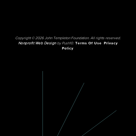
Copyright © 2026 John Templeton Foundation. All rights reserved.
Nonprofit Web Design
by Push10.
Terms Of Use
Privacy
Policy