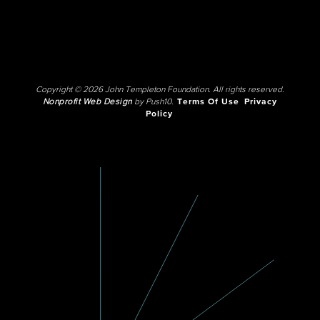
Copyright © 2026 John Templeton Foundation. All rights reserved.
Nonprofit Web Design
by Push10.
Terms Of Use
Privacy
Policy