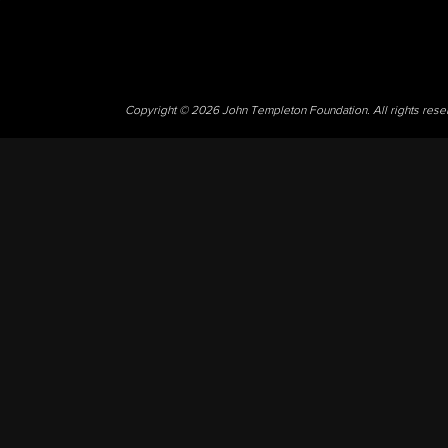
Copyright © 2026 John Templeton Foundation. All rights res