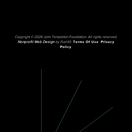
Copyright © 2026 John Templeton Foundation. All rights reserved.
Nonprofit Web Design
by Push10.
Terms Of Use
Privacy
Policy