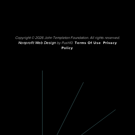
Copyright © 2026 John Templeton Foundation. All rights reserved.
Nonprofit Web Design
by Push10.
Terms Of Use
Privacy
Policy