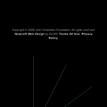
Copyright © 2026 John Templeton Foundation. All rights reserved.
Nonprofit Web Design
by Push10.
Terms Of Use
Privacy
Policy