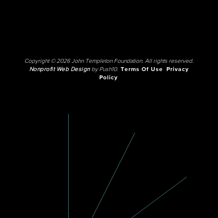
Copyright © 2026 John Templeton Foundation. All rights reserved.
Nonprofit Web Design
by Push10.
Terms Of Use
Privacy
Policy