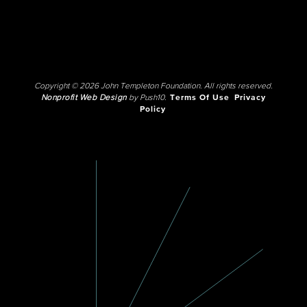
Copyright © 2026 John Templeton Foundation. All rights reserved.
Nonprofit Web Design
by Push10.
Terms Of Use
Privacy
Policy