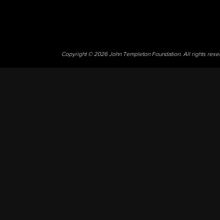
Copyright © 2026 John Templeton Foundation. All rights res