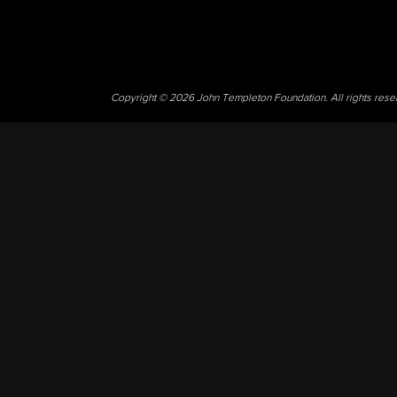
Copyright © 2026 John Templeton Foundation. All rights res