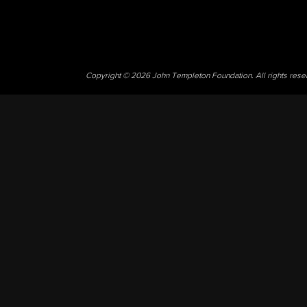
Copyright © 2026 John Templeton Foundation. All rights res