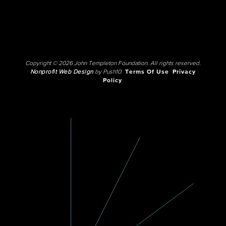
Copyright © 2026 John Templeton Foundation. All rights reserved.
Nonprofit Web Design
by Push10.
Terms Of Use
Privacy
Policy