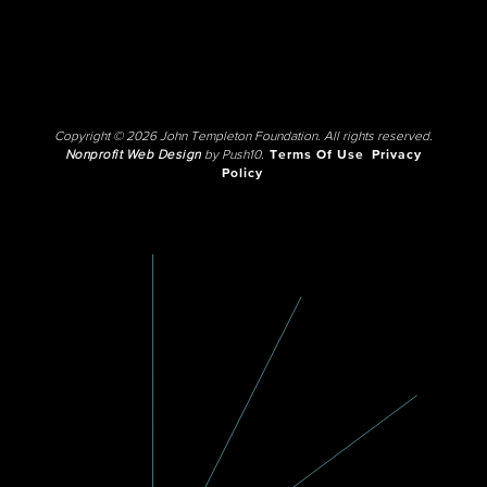
Copyright © 2026 John Templeton Foundation. All rights reserved.
Nonprofit Web Design
by Push10.
Terms Of Use
Privacy
Policy