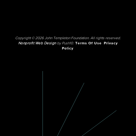
Copyright © 2026 John Templeton Foundation. All rights reserved.
Nonprofit Web Design
by Push10.
Terms Of Use
Privacy
Policy