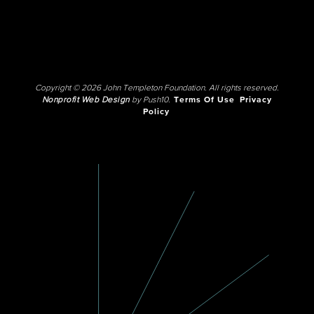
Copyright © 2026 John Templeton Foundation. All rights reserved.
Nonprofit Web Design
by Push10.
Terms Of Use
Privacy
Policy