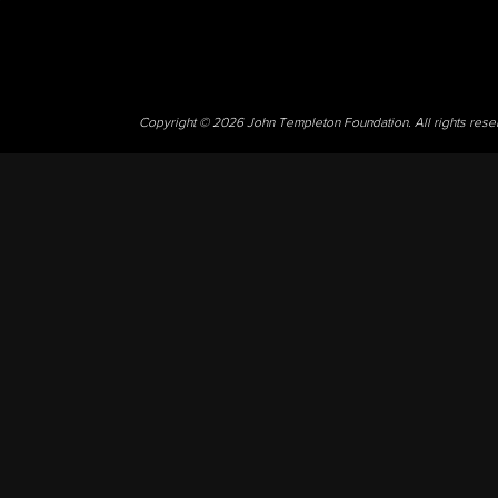
Copyright © 2026 John Templeton Foundation. All rights res