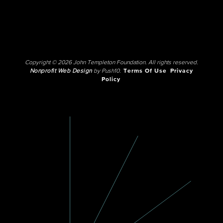
Copyright © 2026 John Templeton Foundation. All rights reserved.
Nonprofit Web Design
by Push10.
Terms Of Use
Privacy
Policy