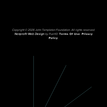
Copyright © 2026 John Templeton Foundation. All rights reserved.
Nonprofit Web Design
by Push10.
Terms Of Use
Privacy
Policy