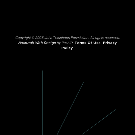
Copyright © 2026 John Templeton Foundation. All rights reserved.
Nonprofit Web Design
by Push10.
Terms Of Use
Privacy
Policy