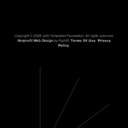
Copyright © 2026 John Templeton Foundation. All rights reserved.
Nonprofit Web Design
by Push10.
Terms Of Use
Privacy
Policy