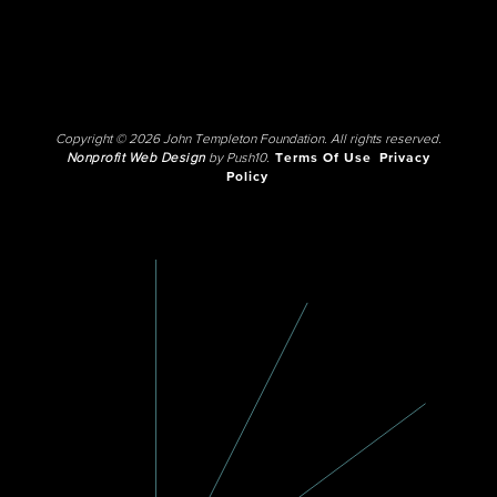
Copyright © 2026 John Templeton Foundation. All rights reserved.
Nonprofit Web Design
by Push10.
Terms Of Use
Privacy
Policy