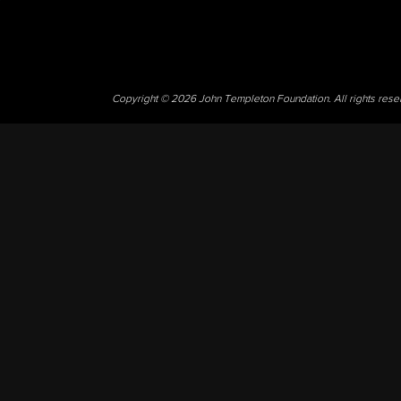
Copyright © 2026 John Templeton Foundation. All rights res