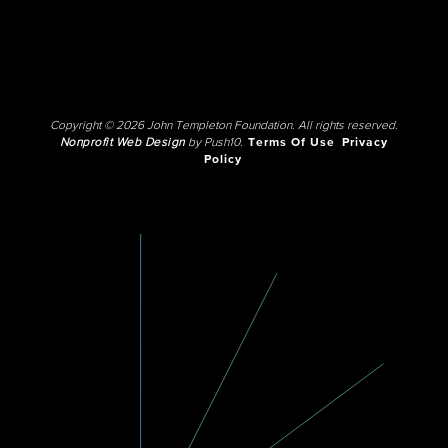
Copyright © 2026 John Templeton Foundation. All rights reserved.
Nonprofit Web Design
by Push10.
Terms Of Use
Privacy
Policy