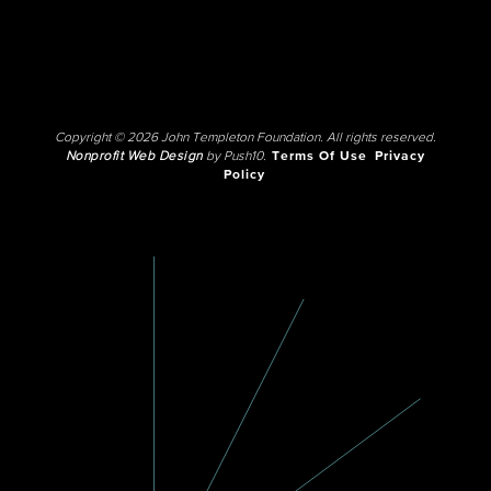
Copyright © 2026 John Templeton Foundation. All rights reserved.
Nonprofit Web Design
by Push10.
Terms Of Use
Privacy
Policy