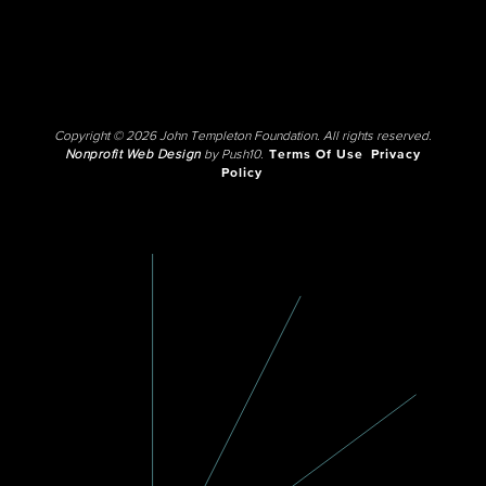
Copyright © 2026 John Templeton Foundation. All rights reserved.
Nonprofit Web Design
by Push10.
Terms Of Use
Privacy
Policy