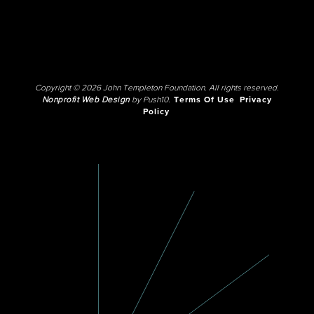
Copyright © 2026 John Templeton Foundation. All rights reserved.
Nonprofit Web Design
by Push10.
Terms Of Use
Privacy
Policy