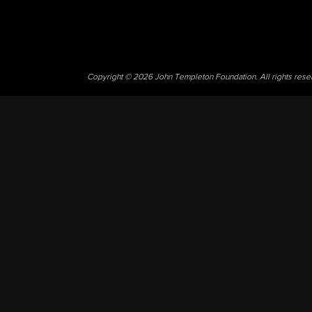
Copyright © 2026 John Templeton Foundation. All rights res