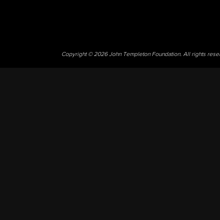
Copyright © 2026 John Templeton Foundation. All rights res