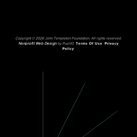
Copyright © 2026 John Templeton Foundation. All rights reserved.
Nonprofit Web Design
by Push10.
Terms Of Use
Privacy
Policy