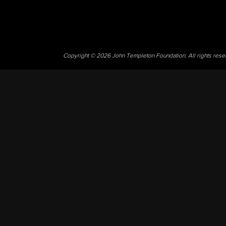
Copyright © 2026 John Templeton Foundation. All rights res