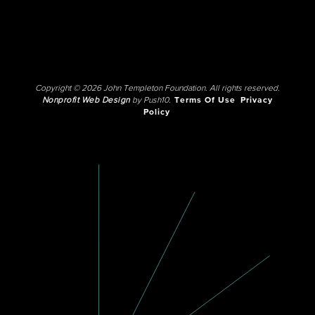
Copyright © 2026 John Templeton Foundation. All rights reserved.
Nonprofit Web Design
by Push10.
Terms Of Use
Privacy
Policy