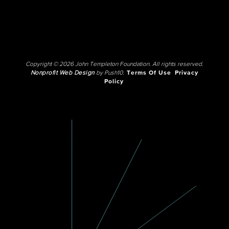
Copyright © 2026 John Templeton Foundation. All rights reserved.
Nonprofit Web Design
by Push10.
Terms Of Use
Privacy
Policy