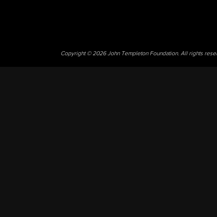
Copyright © 2026 John Templeton Foundation. All rights res