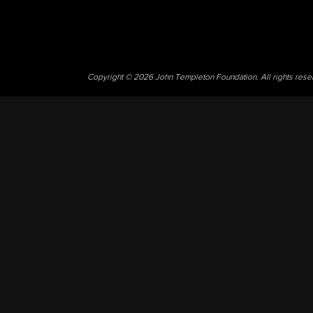
Copyright © 2026 John Templeton Foundation. All rights res