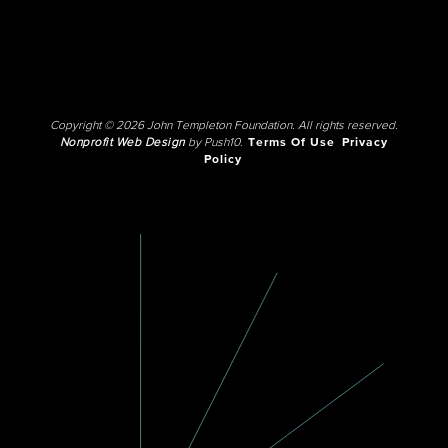
Copyright © 2026 John Templeton Foundation. All rights reserved.
Nonprofit Web Design
by Push10.
Terms Of Use
Privacy
Policy