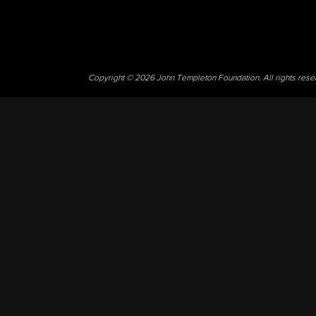
Copyright © 2026 John Templeton Foundation. All rights res