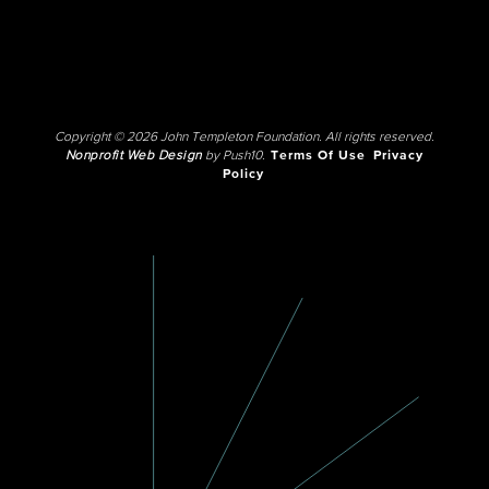
Copyright © 2026 John Templeton Foundation. All rights reserved.
Nonprofit Web Design
by Push10.
Terms Of Use
Privacy
Policy