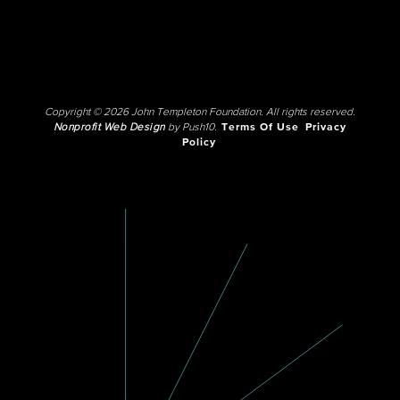
Copyright © 2026 John Templeton Foundation. All rights reserved.
Nonprofit Web Design
by Push10.
Terms Of Use
Privacy
Policy