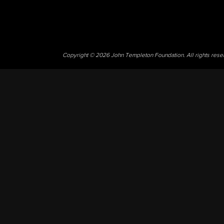
Copyright © 2026 John Templeton Foundation. All rights res