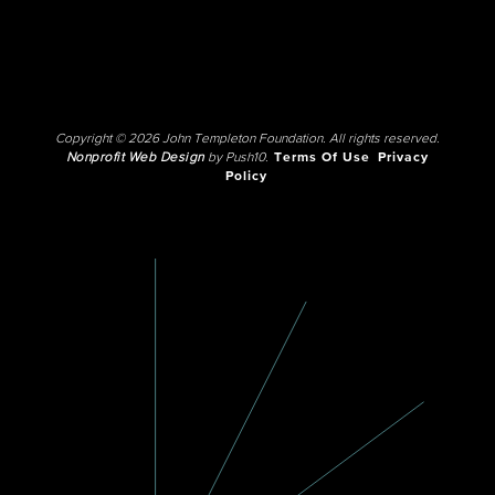
Copyright © 2026 John Templeton Foundation. All rights reserved.
Nonprofit Web Design
by Push10.
Terms Of Use
Privacy
Policy