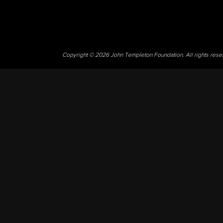
Copyright © 2026 John Templeton Foundation. All rights res