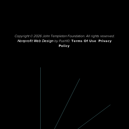
Copyright © 2026 John Templeton Foundation. All rights reserved.
Nonprofit Web Design
by Push10.
Terms Of Use
Privacy
Policy