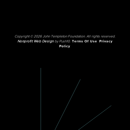
Copyright © 2026 John Templeton Foundation. All rights reserved.
Nonprofit Web Design
by Push10.
Terms Of Use
Privacy
Policy